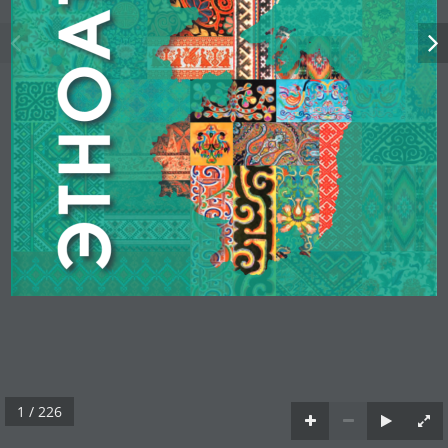
1 / 226