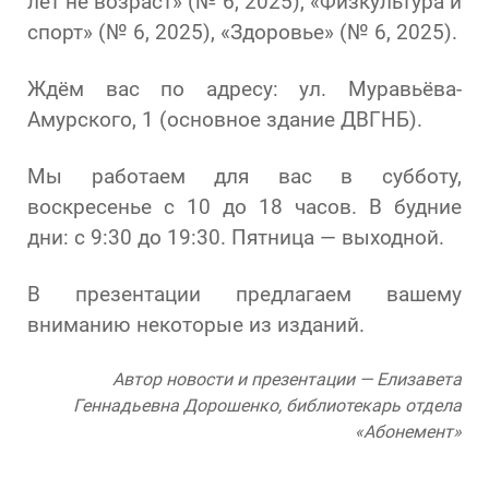
лет не возраст» (№ 6, 2025), «Физкультура и
спорт» (№ 6, 2025), «Здоровье» (№ 6, 2025).
Ждём вас по адресу: ул. Муравьёва-
Амурского, 1 (основное здание ДВГНБ).
Мы работаем для вас в субботу,
воскресенье с 10 до 18 часов. В будние
дни: с 9:30 до 19:30. Пятница — выходной.
В презентации предлагаем вашему
вниманию некоторые из изданий.
Автор новости и презентации — Елизавета
Геннадьевна Дорошенко, библиотекарь отдела
«Абонемент»