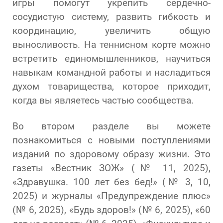
игры помогут укрепить сердечно-
сосудистую систему, развить гибкость и
координацию, увеличить общую
выносливость. На теннисном корте можно
встретить единомышленников, научиться
навыкам командной работы и насладиться
духом товарищества, которое приходит,
когда вы являетесь частью сообщества.
Во втором разделе вы можете
познакомиться с новыми поступлениями
изданий по здоровому образу жизни. Это
газеты «Вестник ЗОЖ» (№ 11, 2025),
«Здравушка. 100 лет без бед!» (№ 3, 10,
2025) и журналы «Предупреждение плюс»
(№ 6, 2025), «Будь здоров!» (№ 6, 2025), «60