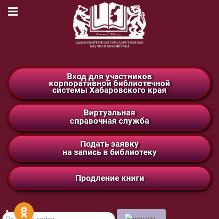
Вход для участников
корпоративной библиотечной
системы Хабаровского края
Виртуальная
справочная служба
Подать заявку
на запись в библиотеку
Продление книги
Поиск