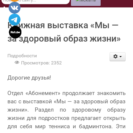
по
сайту
Книжная выставка «Мы —
за здоровый образ жизни»
Подробности
Просмотров: 2352
Дорогие друзья!
Отдел «Абонемент» продолжает знакомить
вас с выставкой «Мы — за здоровый образ
жизни». Раздел по здоровому образу
жизни для подростков предлагает открыть
для себя мир тенниса и бадминтона. Эти