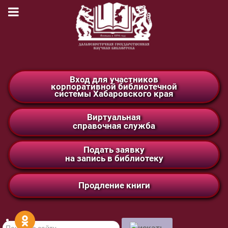
Вход для участников
корпоративной библиотечной
системы Хабаровского края
Виртуальная
справочная служба
Подать заявку
на запись в библиотеку
Продление книги
Поиск