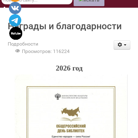
по
сайту
Награды и благодарности
Подробности
Просмотров: 116224
2026 год