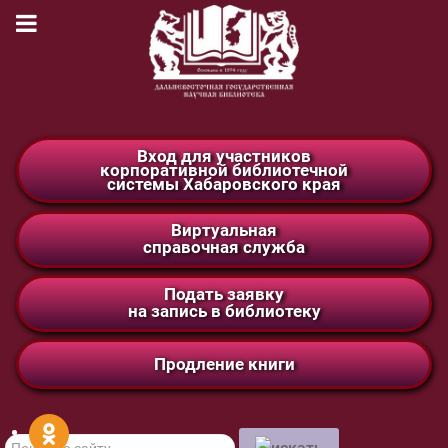
Вход для участников
корпоративной библиотечной
системы Хабаровского края
Виртуальная
справочная служба
Подать заявку
на запись в библиотеку
Продление книги
Поиск