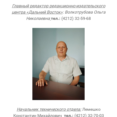
Главный редактор редакционно-издательского
центра «Дальний Восток»
: Волкотрубова Ольга
Николаевна
тел.:
(4212) 32-59-68
Начальник технического отдела:
Лемешко
Константин Михайлович
тел.:
(4212) 32-70-03