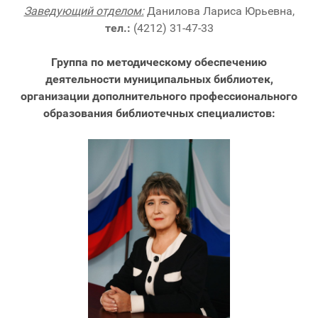
Заведующий отделом:
Данилова Лариса Юрьевна,
тел.:
(4212) 31-47-33
Группа по методическому обеспечению
деятельности муниципальных библиотек,
организации дополнительного профессионального
образования библиотечных специалистов: