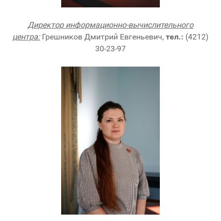
Директор информационно-вычислительного
центра:
Грешников Дмитрий Евгеньевич,
тел.:
(4212)
30-23-97