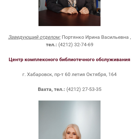
Заведующий отделом:
Портянко Ирина Васильевна ,
тел.:
(4212) 32-74-69
Центр комплексного библиотечного обслуживания
г. Хабаровск, пр-т 60 летия Октября, 164
Вахта, тел.:
(4212) 27-53-35