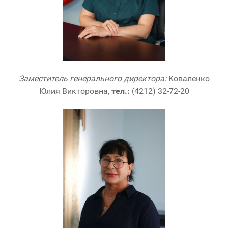
Заместитель генерального директора:
Коваленко
Юлия Викторовна,
тел.:
(4212) 32-72-20