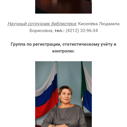
Научный сотрудник библиотеки:
Киселёва Людмила
Борисовна,
тел.:
(4212) 32-96-34
Группа по регистрации, статистическому учёту и
контролю: