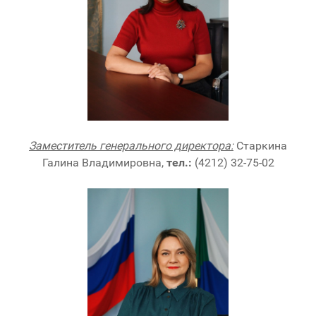
Заместитель генерального директора:
Старкина
Галина Владимировна,
тел.:
(4212) 32-75-02