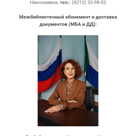
Николаевна,
тел.:
(4212) 32-98-52
Межбиблиотечный абонемент и доставка
документов (МБА и ДД):