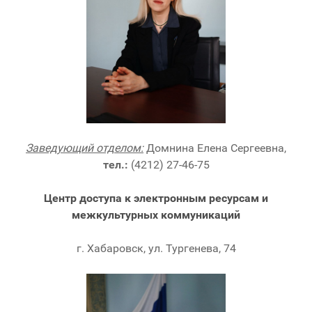
Заведующий отделом:
Домнина Елена Сергеевна,
тел.:
(4212) 27-46-75
Центр доступа к электронным ресурсам и
межкультурных коммуникаций
г. Хабаровск, ул. Тургенева, 74