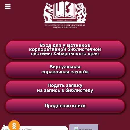
Вход для участников
корпоративной библиотечной
системы Хабаровского края
Виртуальная
справочная служба
Подать заявку
на запись в библиотеку
Продление книги
Поиск