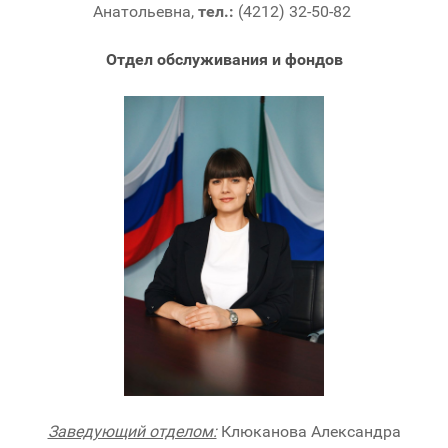
Анатольевна,
тел.:
(4212) 32-50-82
Отдел обслуживания и фондов
Заведующий отделом:
Клюканова Александра