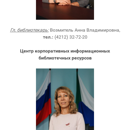
Гл. библиотекарь:
Возмитель Анна Владимировна,
тел.:
(4212) 32-72-20
Центр корпоративных информационных
библиотечных ресурсов