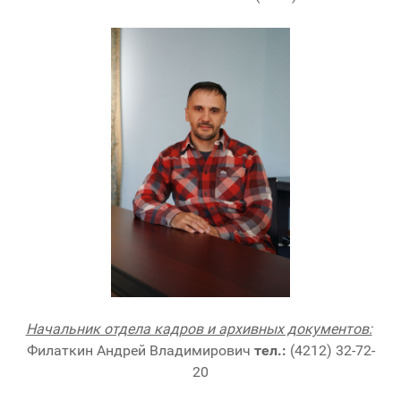
Начальник отдела кадров и архивных документов:
Филаткин Андрей Владимирович
тел.:
(4212) 32-72-
20