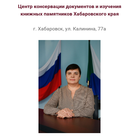
Центр консервации документов и изучения
книжных памятников Хабаровского края
г. Хабаровск, ул. Калинина, 77а