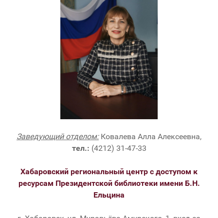
Заведующий отделом:
Ковалева Алла Алексеевна,
тел.:
(4212) 31-47-33
Хабаровский региональный центр с доступом к
ресурсам Президентской библиотеки имени Б.Н.
Ельцина