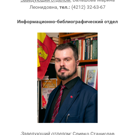
Леонидовна,
тел.:
(4212) 32-63-67
Информационно-библиографический отдел
Заведующий отделом:
Сливко Станислав