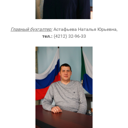
Главный бухгалтер:
Астафьева Наталья Юрьевна,
тел.:
(4212) 32-96-33