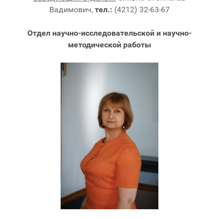
Вадимович,
тел.:
(4212) 32-63-67
Отдел научно-исследовательской и научно-
методической работы