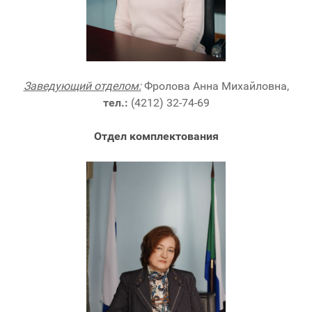
Заведующий отделом:
Фролова Анна Михайловна,
тел.:
(4212) 32-74-69
Отдел комплектования