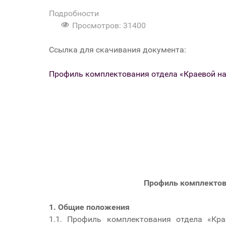
Подробности
Просмотров: 31400
Ссылка для скачивания документа:
Профиль комплектования отдела «Краевой на
Профиль комплектов
1. Общие положения
1.1. Профиль комплектования отдела «Кр