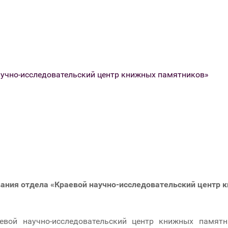
учно-исследовательский центр книжных памятников»
ания отдела «Краевой научно-исследовательский центр 
аевой научно-исследовательский центр книжных памят