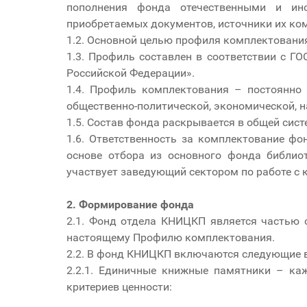
пополнения фонда отечественными и ино
приобретаемых документов, источники их ко
1.2. Основной целью профиля комплектовани
1.3. Профиль составлен в соответствии с 
Российской Федерации».
1.4. Профиль комплектования – постоянно
общественно-политической, экономической, н
1.5. Состав фонда раскрывается в общей сист
1.6. Ответственность за комплектование 
основе отбора из основного фонда библио
участвует заведующий сектором по работе с
2. Формирование фонда
2.1. Фонд отдела КНИЦКП является частью 
настоящему Профилю комплектования.
2.2. В фонд КНИЦКП включаются следующие 
2.2.1. Единичные книжные памятники – ка
критериев ценности: