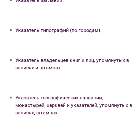
Указатель заглавий
Указатель типографий (по городам)
Указатель владельцев книг и лиц, упомянутых в
записях и штампах
Указатель географических названий,
монастырей, церквей и указателей, упомянутых в
записях, штампах