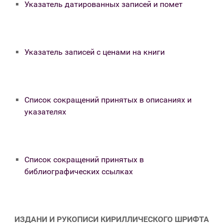
Указатель датированных записей и помет
Указатель записей с ценами на книги
Список сокращений принятых в описаниях и
указателях
Список сокращений принятых в
библиографических ссылках
ИЗДАНИ И РУКОПИСИ КИРИЛЛИЧЕСКОГО ШРИФТА