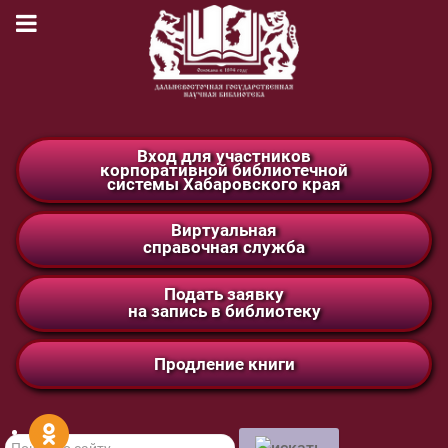
Вход для участников
корпоративной библиотечной
системы Хабаровского края
Виртуальная
справочная служба
Подать заявку
на запись в библиотеку
Продление книги
Поиск