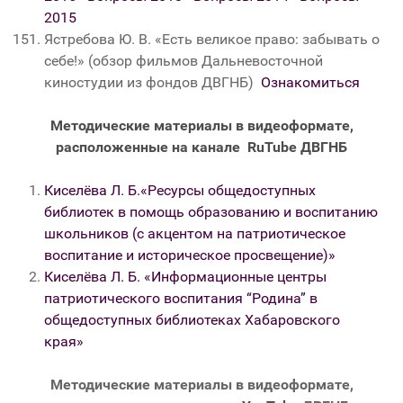
2015
Ястребова Ю. В. «Есть великое право: забывать о
себе!» (обзор фильмов Дальневосточной
киностудии из фондов ДВГНБ)
Ознакомиться
Методические материалы в видеоформате,
расположенные на канале RuTube ДВГНБ
Киселёва Л. Б.
«
Ресурсы общедоступных
библиотек в помощь образованию и воспитанию
школьников (с акцентом на патриотическое
воспитание и историческое просвещение)
»
Киселёва Л. Б. «Информационные центры
патриотического воспитания “Родина” в
общедоступных библиотеках Хабаровского
края»
Методические материалы в видеоформате,