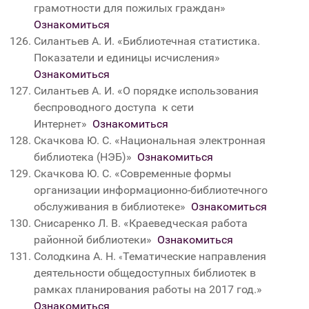
грамотности для пожилых граждан»
Ознакомиться
Силантьев А. И. «Библиотечная статистика.
Показатели и единицы исчисления»
Ознакомиться
Силантьев А. И. «О порядке использования
беспроводного доступа к сети
Интернет»
Ознакомиться
Скачкова Ю. С. «Национальная электронная
библиотека (НЭБ)»
Ознакомиться
Скачкова Ю. С. «Современные формы
организации информационно-библиотечного
обслуживания в библиотеке»
Ознакомиться
Снисаренко Л. В. «Краеведческая работа
районной библиотеки»
Ознакомиться
Солодкина А. Н.
Тематические направления
«
деятельности общедоступных библиотек в
рамках планирования работы на 2017 год.»
Ознакомиться