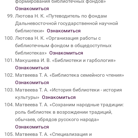
формирования библиотечных фондов»
Ознакомиться
Лютова Н. К. «Путеводитель по фондам
Дальневосточной государственной научной
библиотеки»
Ознакомиться
Лютова Н. К. «Организация работы с
библиотечным фондом в общедоступных
библиотеках»
Ознакомиться
Макушева И. В. «Библиотеки и гарбология»
Ознакомиться
Матвеева Т. А. «Библиотека семейного чтения»
Ознакомиться
Матвеева Т. А. «История библиотеки - история
культуры»
Ознакомиться
Матвеева Т. А. «Сохраним народные традиции:
роль библиотек в возрождении традиций,
обычаев, обрядов русского народа»
Ознакомиться
Матвеева Т. А. «Специализация и