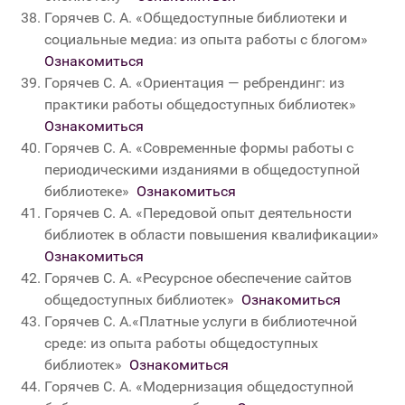
Горячев С. А. «Общедоступные библиотеки и
социальные медиа: из опыта работы с блогом»
Ознакомиться
Горячев С. А. «Ориентация — ребрендинг: из
практики работы общедоступных библиотек»
Ознакомиться
Горячев С. А. «Современные формы работы с
периодическими изданиями в общедоступной
библиотеке»
Ознакомиться
Горячев С. А. «Передовой опыт деятельности
библиотек в области повышения квалификации»
Ознакомиться
Горячев С. А. «Ресурсное обеспечение сайтов
общедоступных библиотек»
Ознакомиться
Горячев С. А.«Платные услуги в библиотечной
среде: из опыта работы общедоступных
библиотек»
Ознакомиться
Горячев С. А. «Модернизация общедоступной