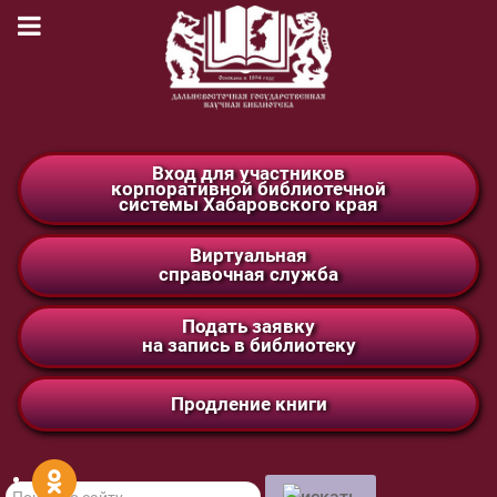
Вход для участников
корпоративной библиотечной
системы Хабаровского края
Виртуальная
справочная служба
Подать заявку
на запись в библиотеку
Продление книги
Поиск