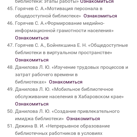
библиотеки: этапы работы»
Ознакомиться
Горячев С. А.«Мотивация персонала в
общедоступной библиотеке»
Ознакомиться
Горячев С. А.«Формирование медийно-
информационной грамотности населения»
Ознакомиться
Горячев С. А., Бойнякшина Е. Н. «Общедоступные
библиотеки в виртуальном пространстве»
Ознакомиться
Данилова Л. Ю. «Изучение трудовых процессов и
затрат рабочего времени в
библиотеках»
Ознакомиться
Данилова Л. Ю. «Мобильное библиотечное
обслуживание населения в Хабаровском крае»
Ознакомиться
Данилова Л. Ю. «Создание привлекательного
имиджа библиотеки»
Ознакомиться
Дежина В. И. «Непрерывное образование
библиотечных работников в условиях