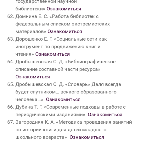
государственной научной
библиотеки»
Ознакомиться
Домнина Е. С. «Работа библиотек с
федеральным списком экстремистских
материалов»
Ознакомиться
Дорошенко Е. Г. «Социальные сети как
инструмент по продвижению книг и
чтения»
Ознакомиться
Дробышевская С. Д. «Библиографическое
описание составной части ресурса»
Ознакомиться
Дробышевская С. Д. «Словарь» Даля всегда
будет спутником… всякого образованного
человека…»
Ознакомиться
Дубина Т. Г. «Современные подходы в работе с
периодическими изданиями»
Ознакомиться
Загородняя К. А. «Методика проведения занятий
по истории книги для детей младшего
школьного возраста»
Ознакомиться