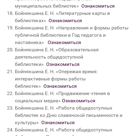
муниципальных библиотек»
Ознакомиться
Бойнякшина Е. Н. «Литературные карты в
библиотеках»
Ознакомиться
Бойнякшина Е. Н.
«
Направления и формы работы
публичной библиотеки в Год педагога и
наставника
»
Ознакомиться
Бойнякшина Е. Н. «Образовательная
деятельность общедоступной
библиотеки
»
Ознакомиться
Бойнякшина Е. Н. «Опережая время:
интерактивные формы работы
библиотек»
Ознакомиться
Бойнякшина Е. Н.
«Продвижение чтения в
социальных медиа»
Ознакомиться
Бойнякшина Е. Н. «Работа общедоступных
библиотек ко Дню славянской письменности и
культуры»
Ознакомиться
Бойнякшина Е. Н.
«
Работа общедоступных