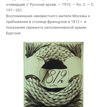
очевидцев // Русский архив. — 1910. — Кн. 2. — С.
197—251.
Воспоминания неизвестного жителя Москвы о
пребывании в столице французов в 1812 г. и
показания сержанта наполеоновской армии
Бургоня.