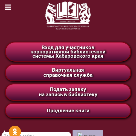
Вход для участников
корпоративной библиотечной
системы Хабаровского края
Виртуальная
справочная служба
Подать заявку
на запись в библиотеку
Продление книги
Поиск