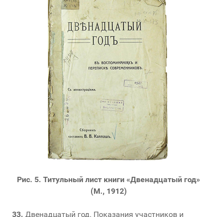
Рис. 5. Титульный лист книги «Двенадцатый год»
(М., 1912)
33.
Двенадцатый год. Показания участников и