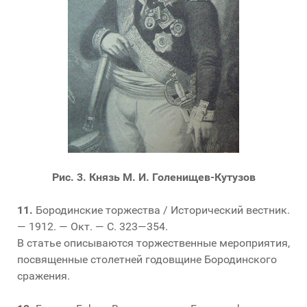
Рис. 3. Князь М. И. Голенищев-Кутузов
11.
Бородинские торжества / Исторический вестник.
— 1912. — Окт. — С. 323—354.
В статье описываются торжественные мероприятия,
посвященные столетней годовщине Бородинского
сражения.