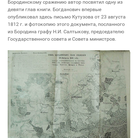
Бородинскому сражению автор посвятил одну из
девяти глав книги. Богданович впервые
опубликовал здесь письмо Кутузова от 23 августа
1812 г. и фотокопию этого документа, посланного
из Бородина графу Н.И. Салтыкову, председателю
Государственного совета и Совета министров.