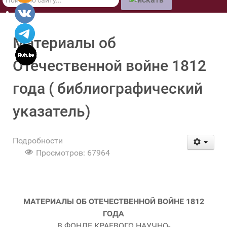
по
сайту
Материалы об
Отечественной войне 1812
года ( библиографический
указатель)
Подробности
Просмотров: 67964
МАТЕРИАЛЫ ОБ ОТЕЧЕСТВЕННОЙ ВОЙНЕ 1812
ГОДА
В ФОНДЕ КРАЕВОГО НАУЧНО-