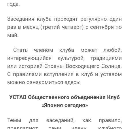
года.
Заседания клуба проходят регулярно один
раз в месяц (третий четверг) с сентября по
май.
Стать членом клуба может любой,
интересующийся культурой, традициями
или историей Страны Восходящего Солнца.
С правилами вступления в клуб и уставом
можно ознакомиться здесь:
УCTAB Общественного объединения Клуб
«Япония сегодня»
Темы для заседаний, как правило,
предлагают сами члены клубного