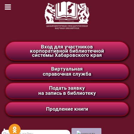
Вход для участников
корпоративной библиотечной
системы Хабаровского края
Виртуальная
справочная служба
Подать заявку
на запись в библиотеку
Продление книги
Поиск