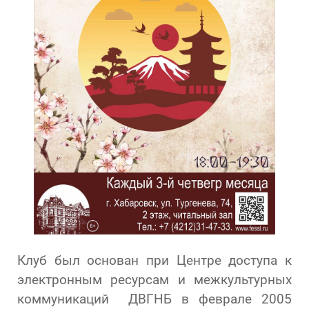
Клуб был основан при Центре доступа к
электронным ресурсам и межкультурных
коммуникаций ДВГНБ в феврале 2005