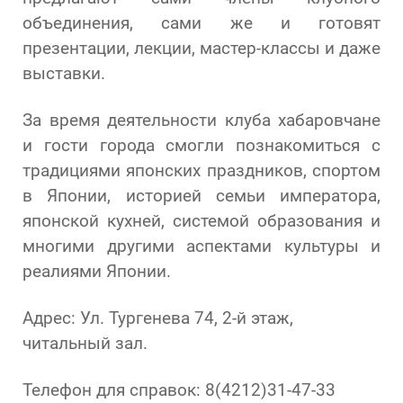
объединения, сами же и готовят
презентации, лекции, мастер-классы и даже
выставки.
За время деятельности клуба хабаровчане
и гости города смогли познакомиться с
традициями японских праздников, спортом
в Японии, историей семьи императора,
японской кухней, системой образования и
многими другими аспектами культуры и
реалиями Японии.
Адрес: Ул. Тургенева 74, 2-й этаж,
читальный зал.
Телефон для справок: 8(4212)31-47-33