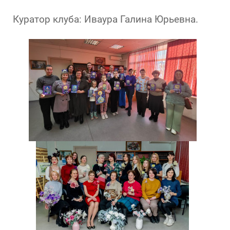
Куратор клуба: Иваура Галина Юрьевна.