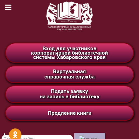
Вход для участников
корпоративной библиотечной
системы Хабаровского края
Виртуальная
справочная служба
Подать заявку
на запись в библиотеку
Продление книги
Поиск