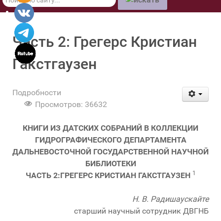
по
сайту
Часть 2: Грегерс Кристиан
Гакстгаузен
Подробности
Просмотров: 36632
КНИГИ ИЗ ДАТСКИХ СОБРАНИЙ В КОЛЛЕКЦИИ
ГИДРОГРАФИЧЕСКОГО ДЕПАРТАМЕНТА
ДАЛЬНЕВОСТОЧНОЙ ГОСУДАРСТВЕННОЙ НАУЧНОЙ
БИБЛИОТЕКИ
1
ЧАСТЬ 2:ГРЕГЕРС КРИСТИАН ГАКСТГАУЗЕН
Н. В. Радишаускайте
старший научный сотрудник ДВГНБ