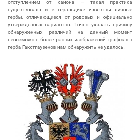
отступлением от канона — такая практика
существовала и в геральдике известны личные
гербы, отличающиеся от родовых и официально
утвержденных вариантов. Точно указать причину
обнаруженных различий на данный момент
невозможно: более ранних изображений графского
герба Гакстгаузенов нам обнаружить не удалось.