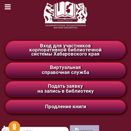
Вход для участников
корпоративной библиотечной
системы Хабаровского края
Виртуальная
справочная служба
Подать заявку
на запись в библиотеку
Продление книги
Поиск