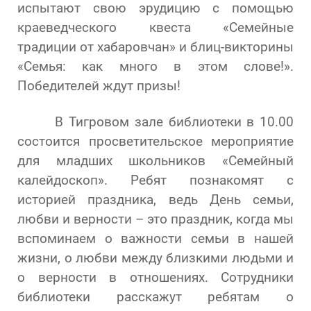
испытают свою эрудицию с помощью
краеведческого квеста «Семейные
традиции от хабаровчан» и блиц-викторины
«Семья: как много в этом слове!».
Победителей ждут призы!
В Тигровом зале библиотеки в 10.00
состоится просветительское мероприятие
для младших школьников «Семейный
калейдоскоп». Ребят познакомят с
историей праздника, ведь День семьи,
любви и верности – это праздник, когда мы
вспоминаем о важности семьи в нашей
жизни, о любви между близкими людьми и
о верности в отношениях. Сотрудники
библиотеки расскажут ребятам о