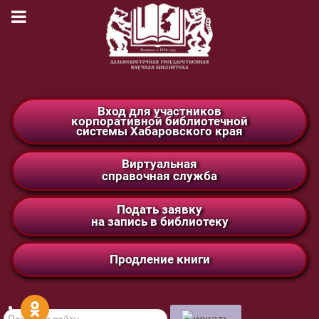
Вход для участников
корпоративной библиотечной
системы Хабаровского края
Виртуальная
справочная служба
Подать заявку
на запись в библиотеку
Продление книги
Поиск