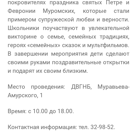
покровителях праздника святых Петре и
Февронии Муромских, которые стали
примером супружеской любви и верности.
Школьники поучаствуют в увлекательной
викторине о семье, семейных традициях,
героях «семейных» сказок и мультфильмов.
В завершении мероприятия дети сделают
своими руками поздравительные открытки
и подарят их своим близким.
Место проведения: ДВГНБ, Муравьева-
Амурского, 1
Время: с 10.00 до 18.00.
Контактная информация: тел. 32-98-52.