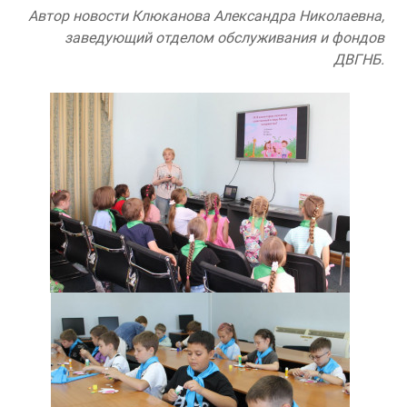
Автор новости Клюканова Александра Николаевна,
заведующий отделом обслуживания и фондов
ДВГНБ.