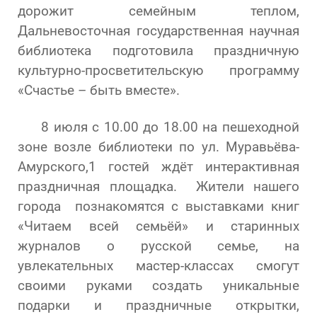
дорожит семейным теплом,
Дальневосточная государственная научная
библиотека подготовила праздничную
культурно-просветительскую программу
«Счастье – быть вместе».
8 июля с 10.00 до 18.00 на пешеходной
зоне возле библиотеки по ул. Муравьёва-
Амурского,1 гостей ждёт интерактивная
праздничная площадка. Жители нашего
города познакомятся с выставками книг
«Читаем всей семьёй» и старинных
журналов о русской семье, на
увлекательных мастер-классах смогут
своими руками создать уникальные
подарки и праздничные открытки,