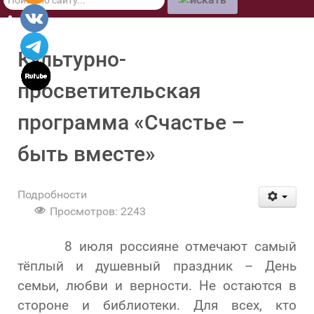
по
сайту
Культурно-
просветительская
программа «Счастье –
быть вместе»
Подробности
Просмотров: 2243
8 июля россияне отмечают самый
тёплый и душевный праздник – День
семьи, любви и верности. Не остаются в
стороне и библиотеки. Для всех, кто