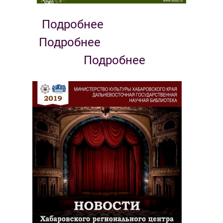
Подробнее
Подробнее
Подробнее