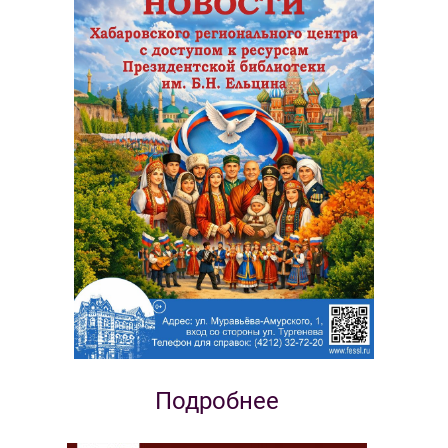
Подробнее