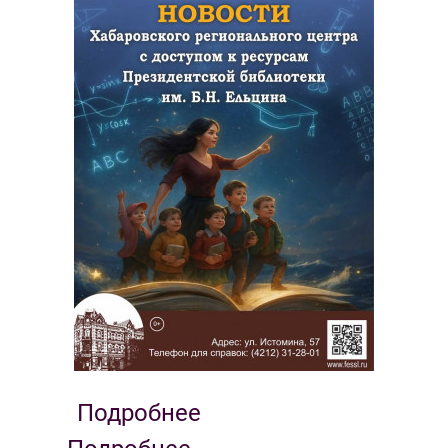
Подробнее