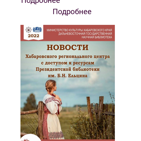
Подробнее
Подробнее