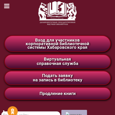
Вход для участников
корпоративной библиотечной
системы Хабаровского края
Виртуальная
справочная служба
Подать заявку
на запись в библиотеку
Продление книги
Поиск