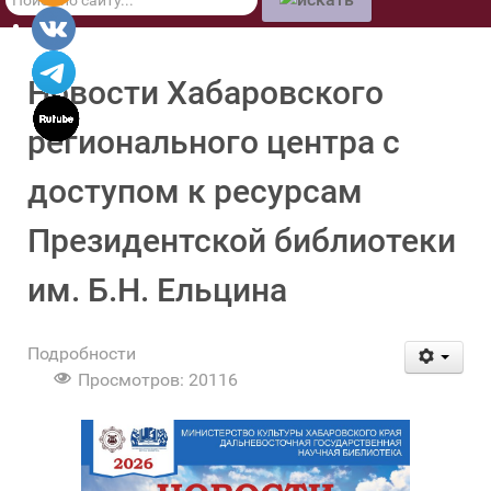
по
сайту
Новости Хабаровского
регионального центра с
доступом к ресурсам
Президентской библиотеки
им. Б.Н. Ельцина
Подробности
Просмотров: 20116