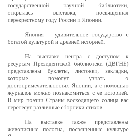
государственной научной библиотеки,
открылась выставка, посвященная
перекрестному году России и Японии.
Япония – удивительное государство с
богатой культурой и древней историей.
На выставке центра с доступом к
ресурсам Президентской библиотеки (ДВГНБ)
представлены буклеты, листовки, закладки,
которые помогут узнать о
достопримечательностях Японии, а с помощью
журналов можно познакомиться с ее историей.
В мир поэзии Страны восходящего солнца вас
перенесут различные сборники стихов.
На выставке также представлены
живописные полотна, посвященные культуре