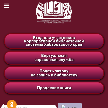
Вход для участников
корпоративной библиотечной
системы Хабаровского края
Виртуальная
справочная служба
Подать заявку
на запись в библиотеку
Продление книги
Поиск