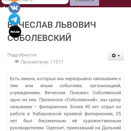
по
сайту
ВЯЧЕСЛАВ ЛЬВОВИЧ
СОБОЛЕВСКИЙ
Подробности
Просмотров: 11317
Есть имена, которые мы неразрывно связываем с
тем или иным событием, организацией,
учреждением. Вячеслав Львович Соболевский
одно из них. Произнося «Соболевский», мы сразу
называем – филармония. Более 40 лет отдал он
работе в Хабаровской краевой филармонии, 25
лет был бессменным её художественным
руководителем. Одессит, приехавший на Дальний