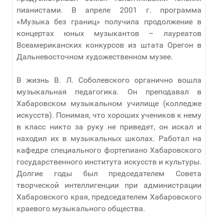
пианистами. В апреле 2001 г. программа
«Музыка без границ» получила продолжение в
концертах юных музыкантов – лауреатов
Всеамериканских конкурсов из штата Орегон в
Дальневосточном художественном музее.
В жизнь В. Л. Соболевского органично вошла
музыкальная педагогика. Он преподавал в
Хабаровском музыкальном училище (колледже
искусств). Понимая, что хороших учеников к нему
в класс никто за руку не приведет, он искал и
находил их в музыкальных школах. Работал на
кафедре специального фортепиано Хабаровского
государственного института искусств и культуры.
Долгие годы был председателем Совета
творческой интеллигенции при администрации
Хабаровского края, председателем Хабаровского
краевого музыкального общества.