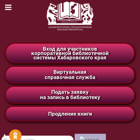
Вход для участников
корпоративной библиотечной
системы Хабаровского края
Виртуальная
справочная служба
Подать заявку
на запись в библиотеку
Продление книги
Поиск