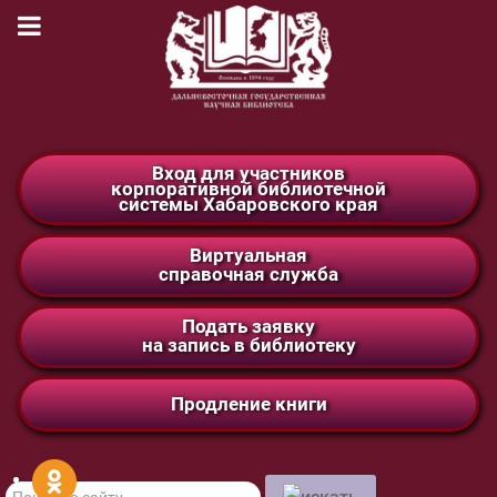
Вход для участников
корпоративной библиотечной
системы Хабаровского края
Виртуальная
справочная служба
Подать заявку
на запись в библиотеку
Продление книги
Поиск