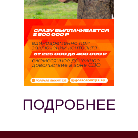
ПОДРОБНЕЕ