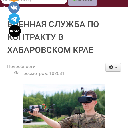
по
сайту
ВОЕННАЯ СЛУЖБА ПО
КОНТРАКТУ В
ХАБАРОВСКОМ КРАЕ
Подробности
Просмотров: 102681