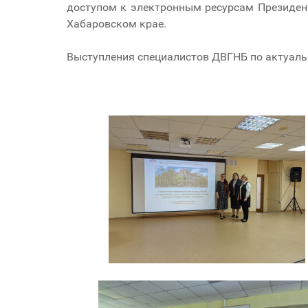
доступом к электронным ресурсам Президент
Хабаровском крае.
Выступления специалистов ДВГНБ по актуаль