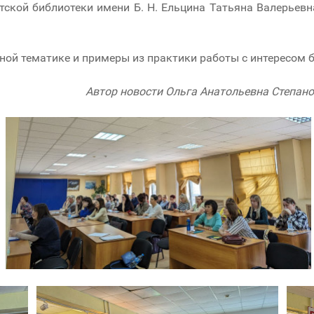
ской библиотеки имени Б. Н. Ельцина Татьяна Валерьев
ной тематике и примеры из практики работы с интересом 
Автор новости Ольга Анатольевна Степано