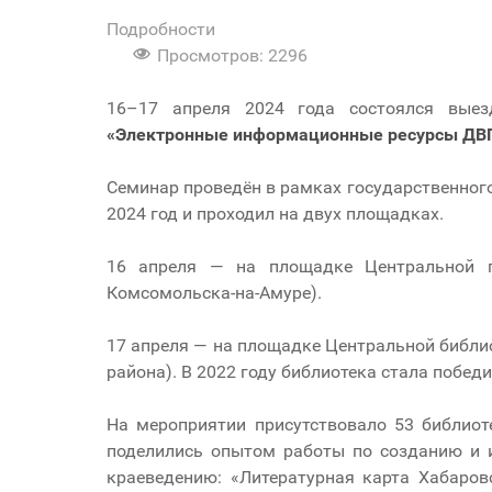
Подробности
Просмотров: 2296
16–17 апреля 2024 года состоялся выезд
«Электронные информационные ресурсы ДВГНБ
Семинар проведён в рамках государственног
2024 год и проходил на двух площадках.
16 апреля — на площадке Центральной го
Комсомольска-на-Амуре).
17 апреля — на площадке Центральной библи
района). В 2022 году библиотека стала побед
На мероприятии присутствовало 53 библиот
поделились опытом работы по созданию и 
краеведению: «Литературная карта Хабаров