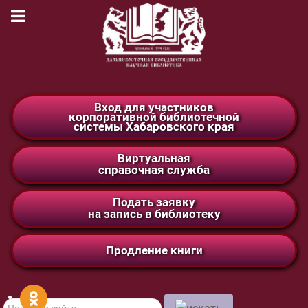
Вход для участников
корпоративной библиотечной
системы Хабаровского края
Виртуальная
справочная служба
Подать заявку
на запись в библиотеку
Продление книги
Поиск