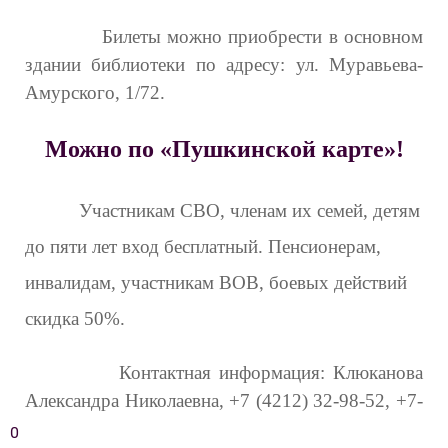
Билеты можно приобрести в основном
здании библиотеки по адресу: ул. Муравьева-
Амурского, 1/72.
Можно по «Пушкинской карте»!
Участникам СВО, членам их семей, детям
до пяти лет вход бесплатный. Пенсионерам,
инвалидам, участникам ВОВ, боевых действий
скидка 50%.
Контактная информация: Клюканова
Александра Николаевна, +7 (4212) 32-98-52, +7-
924-101-36-65
0