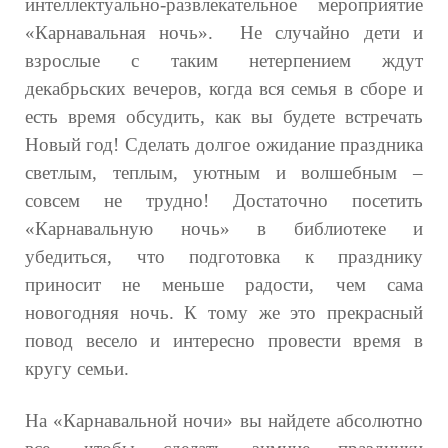
интеллектуально-развлекательное мероприятие
«Карнавальная ночь». Не случайно дети и
взрослые с таким нетерпением ждут
декабрьских вечеров, когда вся семья в сборе и
есть время обсудить, как вы будете встречать
Новый год! Сделать долгое ожидание праздника
светлым, теплым, уютным и волшебным –
совсем не трудно! Достаточно посетить
«Карнавальную ночь» в библиотеке и
убедиться, что подготовка к празднику
приносит не меньше радости, чем сама
новогодняя ночь. К тому же это прекрасный
повод весело и интересно провести время в
кругу семьи.
На «Карнавальной ночи» вы найдете абсолютно