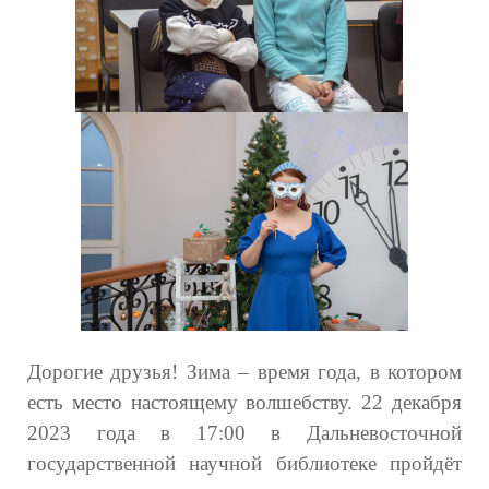
Дорогие друзья! Зима – время года, в котором
есть место настоящему волшебству. 22 декабря
2023 года в 17:00 в Дальневосточной
государственной научной библиотеке пройдёт