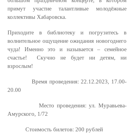
большом праздничном концерте, в котором
примут участие талантливые молодёжные
коллективы Хабаровска.
Приходите в библиотеку и погрузитесь в
волнительное ощущение ожидания новогоднего
чуда! Именно это и называется – семейное
счастье! Скучно не будет ни детям, ни
взрослым!
Время проведения: 22.12.2023, 17.00-
20.00
Место проведения: ул. Муравьева-
Амурского, 1/72
Стоимость билетов: 200 рублей