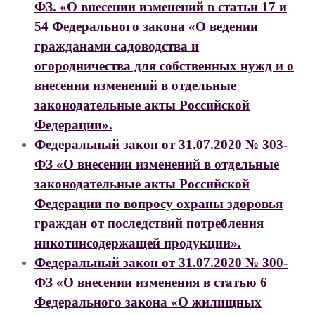
ФЗ. «О внесении изменений в статьи 17 и
54 Федерального закона «О ведении
гражданами садоводства и
огородничества для собственных нужд и о
внесении изменений в отдельные
законодательные акты Российской
Федерации».
Федеральный закон от 31.07.2020 № 303-
ФЗ «О внесении изменений в отдельные
законодательные акты Российской
Федерации по вопросу охраны здоровья
граждан от последствий потребления
никотинсодержащей продукции».
Федеральный закон от 31.07.2020 № 300-
ФЗ «О внесении изменения в статью 6
Федерального закона «О жилищных