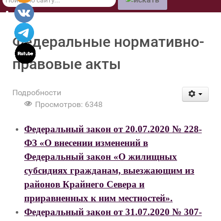
по
сайту
Федеральные нормативно-
правовые акты
Подробности
Просмотров: 6348
Федеральный закон от 20.07.2020 № 228-
ФЗ «О внесении изменений в
Федеральный закон «О жилищных
субсидиях гражданам, выезжающим из
районов Крайнего Севера и
приравненных к ним местностей».
Федеральный закон от 31.07.2020 № 307-