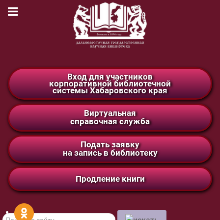
Вход для участников
корпоративной библиотечной
системы Хабаровского края
Виртуальная
справочная служба
Подать заявку
на запись в библиотеку
Продление книги
Поиск