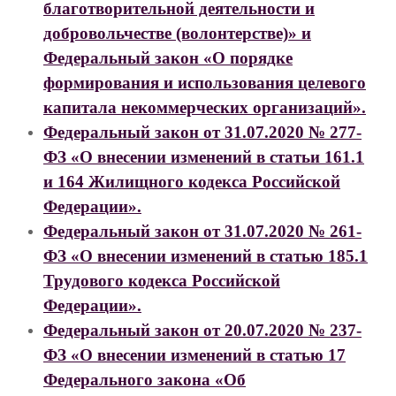
благотворительной деятельности и
добровольчестве (волонтерстве)» и
Федеральный закон «О порядке
формирования и использования целевого
капитала некоммерческих организаций».
Федеральный закон от 31.07.2020 № 277-
ФЗ «О внесении изменений в статьи 161.1
и 164 Жилищного кодекса Российской
Федерации».
Федеральный закон от 31.07.2020 № 261-
ФЗ «О внесении изменений в статью 185.1
Трудового кодекса Российской
Федерации».
Федеральный закон от 20.07.2020 № 237-
ФЗ «О внесении изменений в статью 17
Федерального закона «Об