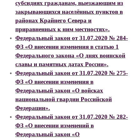
субсидиях гражданам, выезжающим из
закрывающихся населённых пунктов в
районах Крайнего Севера и
приравненных к ним местностях».
Федеральный закон от 31.07.2020 № 284-
ФЗ «О внесении изменения в статью 1
Федерального закона «О днях воинской
славы и памятных датах России».
Федеральный закон от 31.07.2020 № 275-
ФЗ «О внесении изменения в
Федеральный закон «О войсках
национальной гвардии Российской
Федерации».
Федеральный закон от 31.07.2020 № 282-
ФЗ «О внесении изменений в
Федеральный закон «О