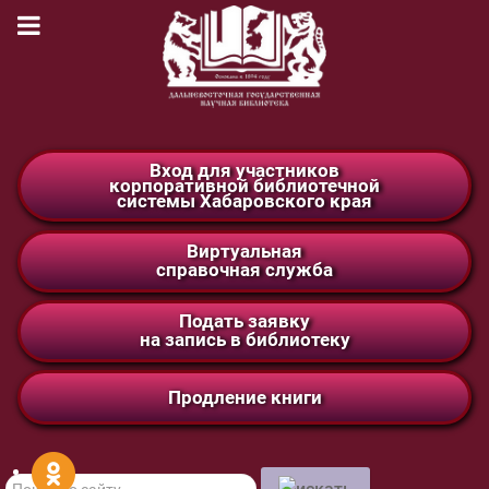
Вход для участников
корпоративной библиотечной
системы Хабаровского края
Виртуальная
справочная служба
Подать заявку
на запись в библиотеку
Продление книги
Поиск