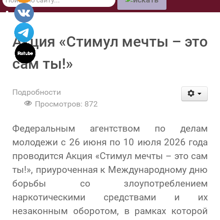
по
сайту
Акция «Стимул мечты – это
сам ты!»
Подробности
Просмотров: 872
Федеральным агентством по делам
молодежи с 26 июня по 10 июля 2026 года
проводится Акция «Стимул мечты – это сам
ты!», приуроченная к Международному дню
борьбы со злоупотреблением
наркотическими средствами и их
незаконным оборотом, в рамках которой