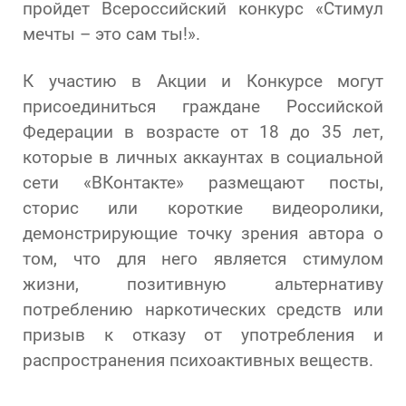
пройдет Всероссийский конкурс «Стимул
мечты – это сам ты!».
К участию в Акции и Конкурсе могут
присоединиться граждане Российской
Федерации в возрасте от 18 до 35 лет,
которые в личных аккаунтах в социальной
сети «ВКонтакте» размещают посты,
сторис или короткие видеоролики,
демонстрирующие точку зрения автора о
том, что для него является стимулом
жизни, позитивную альтернативу
потреблению наркотических средств или
призыв к отказу от употребления и
распространения психоактивных веществ.