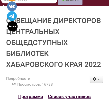
по
сайту
СОВЕЩАНИЕ ДИРЕКТОРОВ
ЦЕНТРАЛЬНЫХ
ОБЩЕДСТУПНЫХ
БИБЛИОТЕК
ХАБАРОВСКОГО КРАЯ 2022
Подробности
Просмотров: 16738
Программа
Список участников