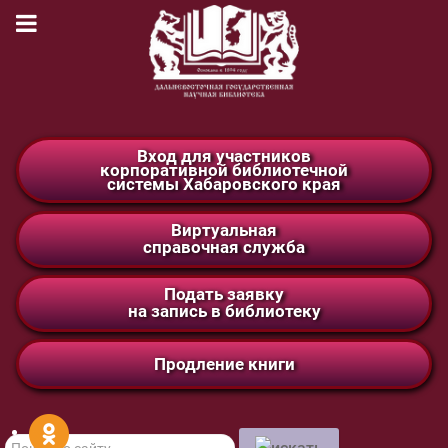
Вход для участников
корпоративной библиотечной
системы Хабаровского края
Виртуальная
справочная служба
Подать заявку
на запись в библиотеку
Продление книги
Поиск