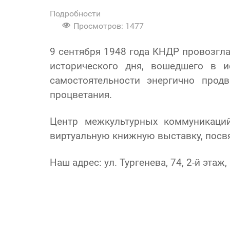
Подробности
Просмотров: 1477
9 сентября 1948 года КНДР провозгла
исторического дня, вошедшего в 
самостоятельности энергично прод
процветания.
Центр межкультурных коммуникаци
виртуальную книжную выставку, посв
Наш адрес: ул. Тургенева, 74, 2-й эт