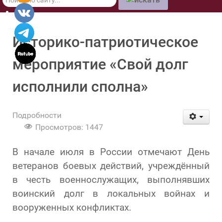
по
сайту
Историко-патриотическое
мероприятие «Свой долг
исполнили сполна»
Подробности
Просмотров: 1447
В начале июля в России отмечают День
ветеранов боевых действий, учреждённый
в честь военнослужащих, выполнявших
воинский долг в локальных войнах и
вооруженных конфликтах.