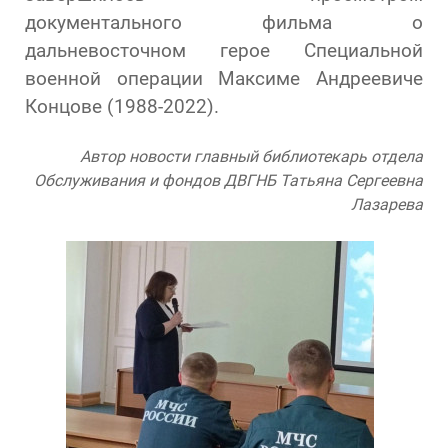
документального фильма о
дальневосточном герое Специальной
военной операции Максиме Андреевиче
Концове (1988-2022).
Автор новости главный библиотекарь отдела
Обслуживания и фондов ДВГНБ Татьяна Сергеевна
Лазарева