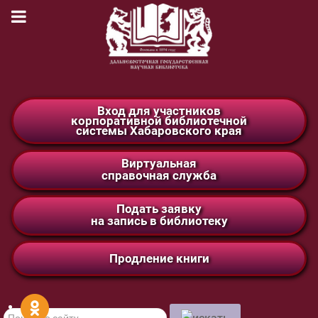
Вход для участников
корпоративной библиотечной
системы Хабаровского края
Виртуальная
справочная служба
Подать заявку
на запись в библиотеку
Продление книги
Поиск