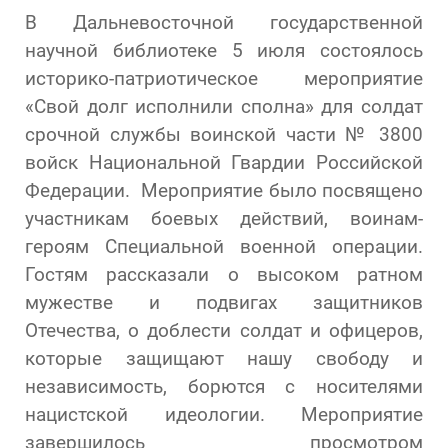
В Дальневосточной государственной
научной библиотеке 5 июля состоялось
историко-патриотическое мероприятие
«Свой долг исполнили сполна» для солдат
срочной службы воинской части № 3800
войск Национальной Гвардии Российской
Федерации. Мероприятие было посвящено
участникам боевых действий, воинам-
героям Специальной военной операции.
Гостям рассказали о высоком ратном
мужестве и подвигах защитников
Отечества, о доблести солдат и офицеров,
которые защищают нашу свободу и
независимость, борются с носителями
нацистской идеологии. Мероприятие
завершилось просмотром