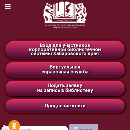
Вход для участников
корпоративной библиотечной
системы Хабаровского края
Виртуальная
справочная служба
Подать заявку
на запись в библиотеку
Продление книги
Поиск