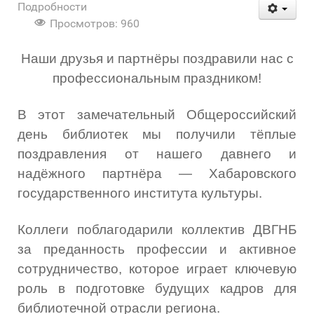
Подробности
Просмотров: 960
Наши друзья и партнёры поздравили нас с
профессиональным праздником!
В этот замечательный Общероссийский
день библиотек мы получили тёплые
поздравления от нашего давнего и
надёжного партнёра — Хабаровского
государственного института культуры.
Коллеги поблагодарили коллектив ДВГНБ
за преданность профессии и активное
сотрудничество, которое играет ключевую
роль в подготовке будущих кадров для
библиотечной отрасли региона.