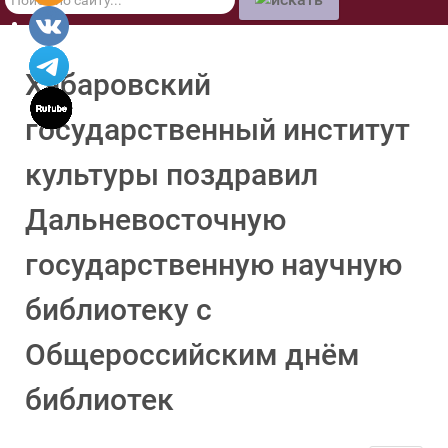
по
сайту
Хабаровский
государственный институт
культуры поздравил
Дальневосточную
государственную научную
библиотеку с
Общероссийским днём
библиотек