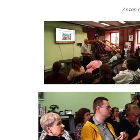
Автор 