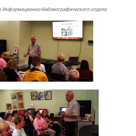
аф Информационно-библиографического отдела