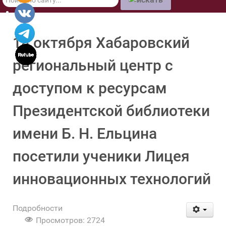
по
сайту
18 октября Хабаровский
региональный центр с
доступом к ресурсам
Президентской библиотеки
имени Б. Н. Ельцина
посетили ученики Лицея
инновационных технологий
Подробности
Просмотров: 2724