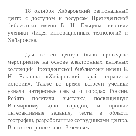
18 октября Хабаровский региональный
центр с доступом к ресурсам Президентской
библиотеки имени Б. Н. Ельцина посетили
ученики Лицея инновационных технологий г.
Хабаровска.
Для гостей центра было проведено
мероприятие на основе электронных книжных
коллекций Президентской библиотеки имени Б.
Н. Ельцина «Хабаровский край: страницы
истории». Также во время встречи ученики
узнали интересные факты о городах России.
Ребята посетили выставку, посвященную
Всемирному дню городов, и прошли
интерактивные задания, тесты в области
географии, разработанные сотрудниками центра.
Всего центр посетило 18 человек.