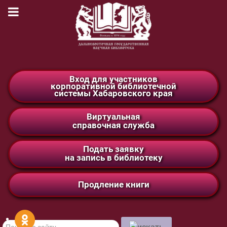
Вход для участников
корпоративной библиотечной
системы Хабаровского края
Виртуальная
справочная служба
Подать заявку
на запись в библиотеку
Продление книги
Поиск