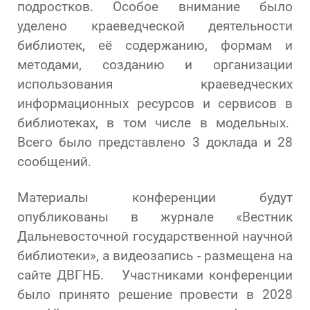
подростков. Особое внимание было
уделено краеведческой деятельности
библиотек, её содержанию, формам и
методами, созданию и организации
использования краеведческих
информационных ресурсов и сервисов в
библиотеках, в том числе в модельных.
Всего было представлено 3 доклада и 28
сообщений.
Материалы конференции будут
опубликованы в журнале «Вестник
Дальневосточной государственной научной
библиотеки», а видеозапись ‑ размещена на
сайте ДВГНБ. Участниками конференции
было принято решение провести в 2028