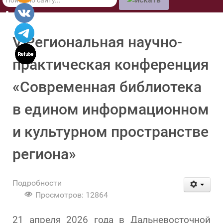
по
сайту
V Региональная научно-
практическая конференция
«Современная библиотека
в едином информационном
и культурном пространстве
региона»
Подробности
Просмотров: 12864
21 апреля 2026 года в Дальневосточной