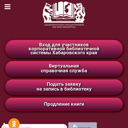
Вход для участников
корпоративной библиотечной
системы Хабаровского края
Виртуальная
справочная служба
Подать заявку
на запись в библиотеку
Продление книги
Поиск