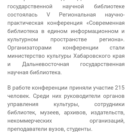
государственной научной библиотеке
состоялась V Региональная научно-
практическая конференция «Современная
библиотека в едином информационном и
культурном пространстве региона».
Организаторами конференции стали
министерство культуры Хабаровского края
и Дальневосточная государственная
научная библиотека.
В работе конференции приняли участие 215
человек. Среди них руководители органов
управления культуры, сотрудники
библиотек, музеев, архивов, издательств,
некоммерческих организаций,
преподаватели вузов, студенты.