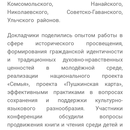
Комсомольского, Нанайского,
Николаевского, Советско-Гаванского,
Ульчского районов.
Докладчики поделились опытом работы в
сфере исторического просвещения,
формирования гражданской идентичности
и традиционных духовно-нравственных
ценностей в молодёжной среде,
реализации национального проекта
«Семья», проекта «Пушкинская карта»,
эффективными практиками в вопросах
сохранения и поддержки культурно-
языкового разнообразия. Участники
конференции обсудили вопросы
продвижения книги и чтения среди детей и