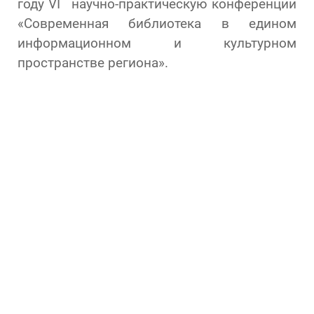
году VI научно-практическую конференции
«Современная библиотека в едином
информационном и культурном
пространстве региона».