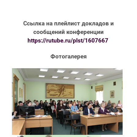
Ссылка на плейлист докладов и
сообщений конференции
https://rutube.ru/plst/1607667
Фотогалерея