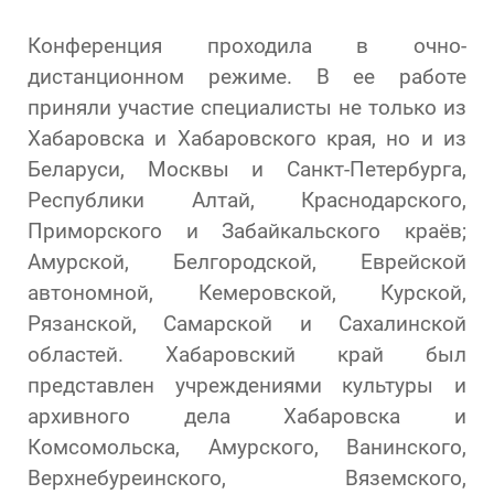
Конференция проходила в очно-
дистанционном режиме. В ее работе
приняли участие специалисты не только из
Хабаровска и Хабаровского края, но и из
Беларуси, Москвы и Санкт-Петербурга,
Республики Алтай, Краснодарского,
Приморского и Забайкальского краёв;
Амурской, Белгородской, Еврейской
автономной, Кемеровской, Курской,
Рязанской, Самарской и Сахалинской
областей. Хабаровский край был
представлен учреждениями культуры и
архивного дела Хабаровска и
Комсомольска, Амурского, Ванинского,
Верхнебуреинского, Вяземского,