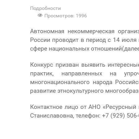
Подробности
Просмотров: 1996
Автономная некоммерческая органи
России проводит в период с 14 июля 
сфере национальных отношений(далее 
Конкурс призван выявить интересны
практик, направленных на упро
многонационального народа Россий
развитие этнокультурного многообраз
Контактное лицо от АНО «Ресурсный 
Станиславовна, телефон: +7 (929) 506-