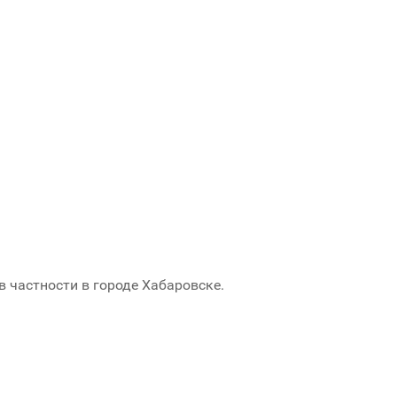
в частности в городе Хабаровске.