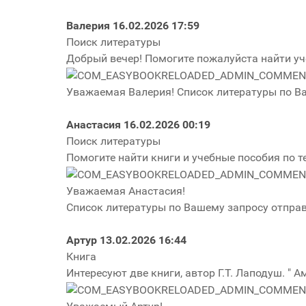
Валерия
16.02.2026 17:59
Поиск литературы
Добрый вечер! Помогите пожалуйста найти уч
Уважаемая Валерия! Список литературы по В
Анастасия
16.02.2026 00:19
Поиск литературы
Помогите найти книги и учебные пособия по т
Уважаемая Анастасия!
Список литературы по Вашему запросу отправ
Артур
13.02.2026 16:44
Книга
Интересуют две книги, автор Г.Т. Лаподуш. "