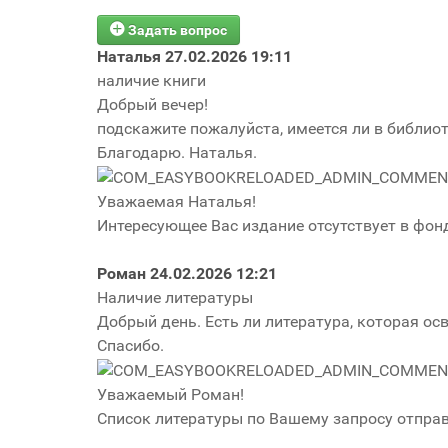
Задать вопрос
Наталья
27.02.2026 19:11
наличие книги
Добрый вечер!
подскажите пожалуйста, имеется ли в библиот
Благодарю. Наталья.
Уважаемая Наталья!
Интересующее Вас издание отсутствует в фон
Роман
24.02.2026 12:21
Наличие литературы
Добрый день. Есть ли литература, которая ос
Спасибо.
Уважаемый Роман!
Список литературы по Вашему запросу отправ