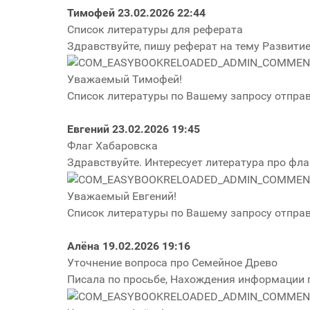
Тимофей
23.02.2026 22:44
Список литературы для реферата
Здравствуйте, пишу реферат на тему Развитие
Уважаемый Тимофей!
Список литературы по Вашему запросу отправ
Евгений
23.02.2026 19:45
Флаг Хабаровска
Здравствуйте. Интересует литература про фла
Уважаемый Евгений!
Список литературы по Вашему запросу отправ
Алёна
19.02.2026 19:16
Уточнение вопроса про Семейное Древо
Писала по просьбе, Нахождения информации 