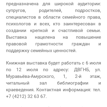
предназначена для широкой аудитории:
супругов, родителей, подростков,
специалистов в области семейного права,
психологов и всех, кто заинтересован в
создании крепкой и счастливой семьи.
Выставка нацелена на повышение
правовой грамотности граждан и
поддержку семейных ценностей.
Книжная выставка будет работать с 6 июля
по 12 июля по адресу: ДВГНБ, ул.
Муравьёва-Амурского, 1, 2-й этаж,
читальный зал библиографии и
краеведения. Контактная информация: тел.
+7 (4212) 32 63 67.