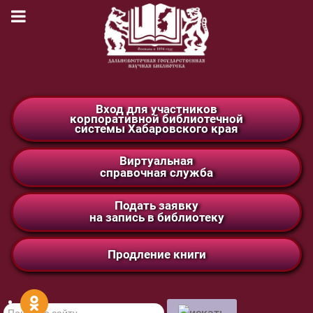
Вход для участников
корпоративной библиотечной
системы Хабаровского края
Виртуальная
справочная служба
Подать заявку
на запись в библиотеку
Продление книги
Поиск