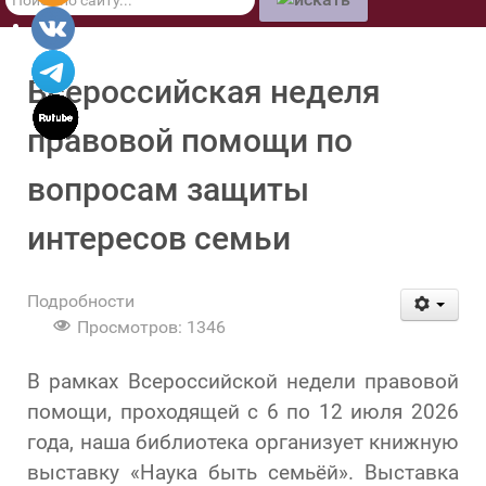
по
сайту
Всероссийская неделя
правовой помощи по
вопросам защиты
интересов семьи
Подробности
Просмотров: 1346
В рамках Всероссийской недели правовой
помощи, проходящей с 6 по 12 июля 2026
года, наша библиотека организует книжную
выставку «Наука быть семьёй». Выставка