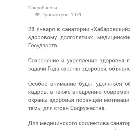
Подробности
Просмотров: 1079
28 января в санатории «Хабаровский
здоровому долголетию: медицински
Государств.
Сохранение и укрепление здоровья 
задачи Года охраны здоровья, объявле
Особое внимание будет уделяться 
кадров, а также внедрению совреме
охраны здоровья посвящён мотивации
темы для стран Содружества.
Для медицинского коллектива санатор