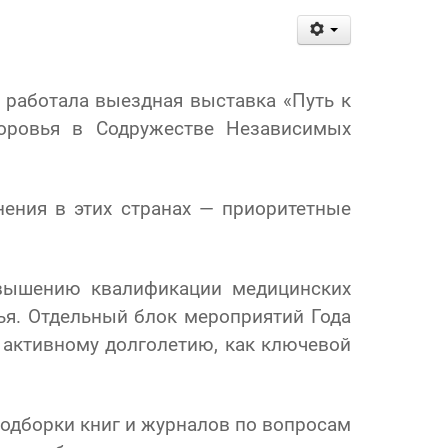
 работала выездная выставка «Путь к
доровья в Содружестве Независимых
ения в этих странах — приоритетные
овышению квалификации медицинских
я. Отдельный блок мероприятий Года
 активному долголетию, как ключевой
подборки книг и журналов по вопросам